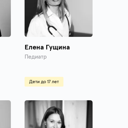
Елена Гущина
Педиатр
Дети до 17 лет