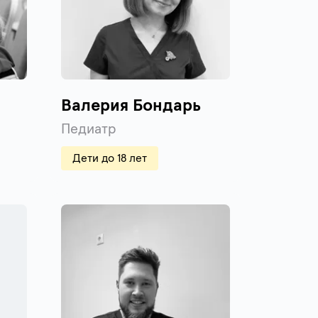
Валерия Бондарь
Педиатр
Дети до 18 лет