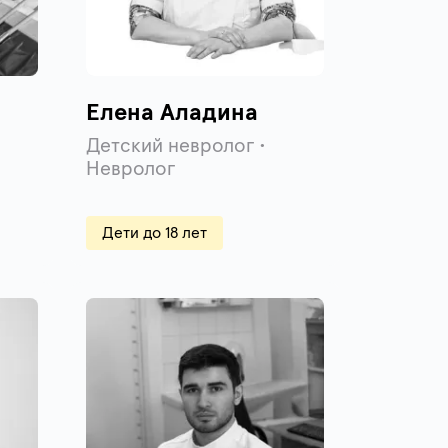
Елена Аладина
Детский невролог •
Невролог
Дети до 18 лет