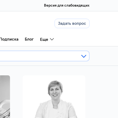
Версия для слабовидящих
Задать вопрос
Подписка
Блог
Еще