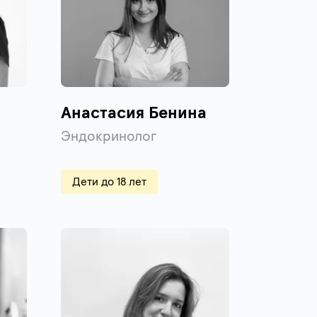
Анастасия Бенина
Эндокринолог
Дети до 18 лет